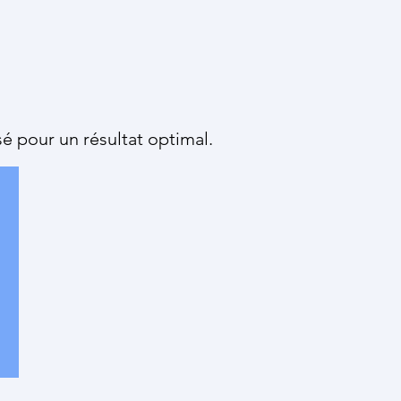
é pour un résultat optimal.