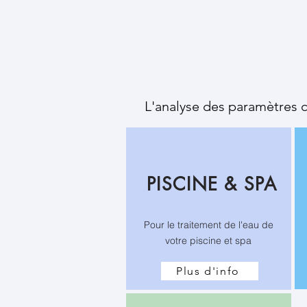
L'analyse des paramètres c
PISCINE & SPA
Pour le traitement de l'eau de
votre piscine et spa
Plus d'info