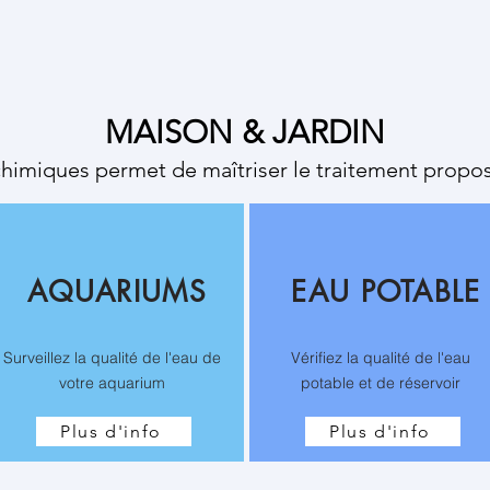
APPLICATIONS GRAND PUBLIC
MAISON & JARDIN
himiques permet de maîtriser le traitement propos
AQUARIUMS
EAU POTABLE
Surveillez la qualité de l'eau de
Vérifiez la qualité de l'eau
votre aquarium
potable et de réservoir
Plus d'info
Plus d'info