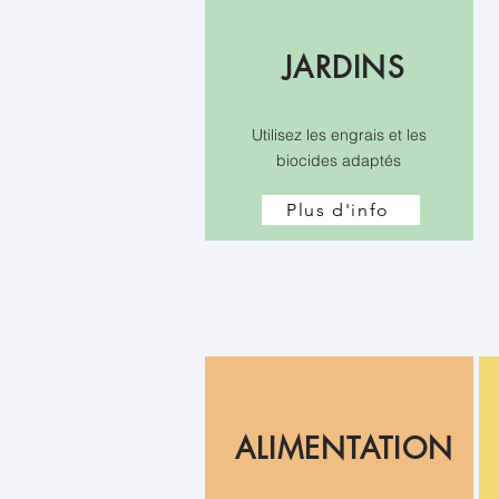
JARDINS
Utilisez les engrais et les
biocides adaptés
Plus d'info
ALIMENTATION